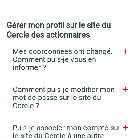
Gérer mon profil sur le site du
Cercle des actionnaires
Mes coordonnées ont changé.
Comment puis-je vous en
informer ?
Comment puis-je modifier mon
mot de passe sur le site du
Cercle ?
Puis-je associer mon compte sur
le site du Cercle à une autre