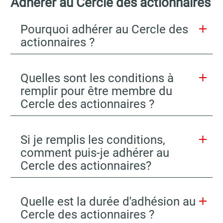
Adhérer au Cercle des actionnaires
Pourquoi adhérer au Cercle des
actionnaires ?
Quelles sont les conditions à
remplir pour être membre du
Cercle des actionnaires ?
Si je remplis les conditions,
comment puis-je adhérer au
Cercle des actionnaires?
Quelle est la durée d'adhésion au
Cercle des actionnaires ?