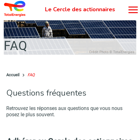
FAQ
Crédit Photo © TotalEnergies
Accueil
FAQ
Questions
fréquentes
Retrouvez les réponses aux questions que vous nous
posez le plus souvent.