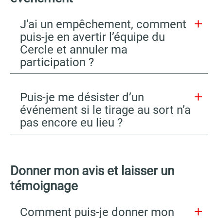
J’ai un empêchement, comment
puis-je en avertir l’équipe du
Cercle et annuler ma
participation ?
Puis-je me désister d’un
événement si le tirage au sort n’a
pas encore eu lieu ?
Donner mon avis et laisser un
témoignage
Comment puis-je donner mon