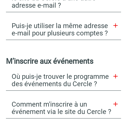
adresse e-mail ?
Puis-je utiliser la même adresse
e-mail pour plusieurs comptes ?
M’inscrire aux événements
Où puis-je trouver le programme
des événements du Cercle ?
Comment m'inscrire à un
événement via le site du Cercle ?