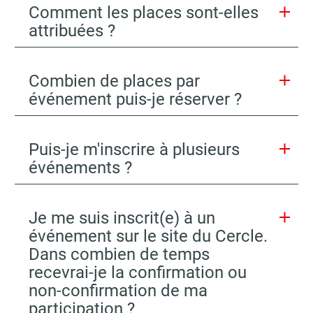
Comment les places sont-elles
attribuées ?
Combien de places par
événement puis-je réserver ?
Puis-je m'inscrire à plusieurs
événements ?
Je me suis inscrit(e) à un
événement sur le site du Cercle.
Dans combien de temps
recevrai-je la confirmation ou
non-confirmation de ma
participation ?