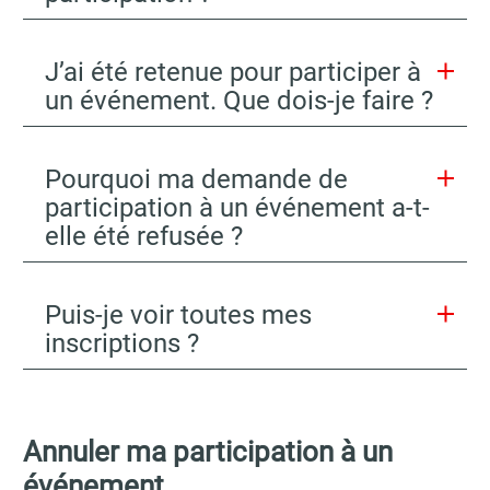
J’ai été retenue pour participer à
un événement. Que dois-je faire ?
Pourquoi ma demande de
participation à un événement a-t-
elle été refusée ?
Puis-je voir toutes mes
inscriptions ?
Annuler ma participation à un
événement