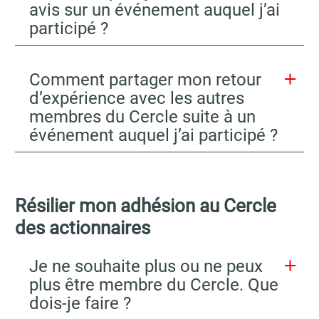
avis sur un événement auquel j’ai
participé ?
Comment partager mon retour
d’expérience avec les autres
membres du Cercle suite à un
événement auquel j’ai participé ?
Résilier mon adhésion au Cercle
des actionnaires
Je ne souhaite plus ou ne peux
plus être membre du Cercle. Que
dois-je faire ?