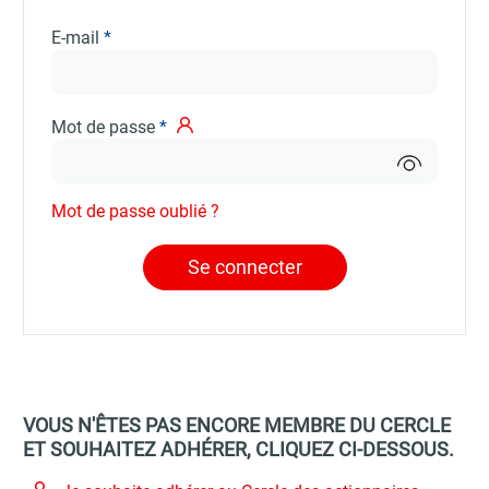
E-mail
Mot de passe
Mot de passe oublié ?
VOUS N'ÊTES PAS ENCORE MEMBRE DU CERCLE
ET SOUHAITEZ ADHÉRER, CLIQUEZ CI-DESSOUS.