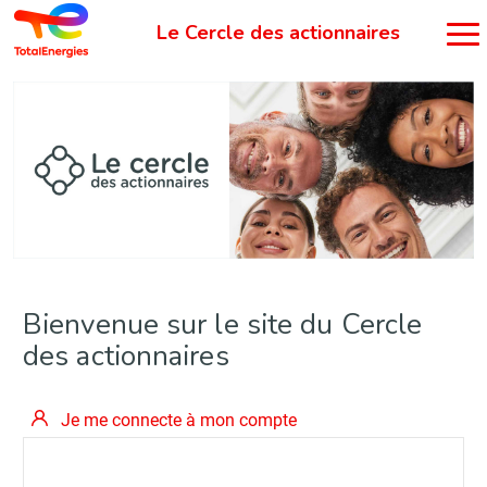
Bienvenue sur le site
du Cercle
des actionnaires
Je me connecte à mon compte